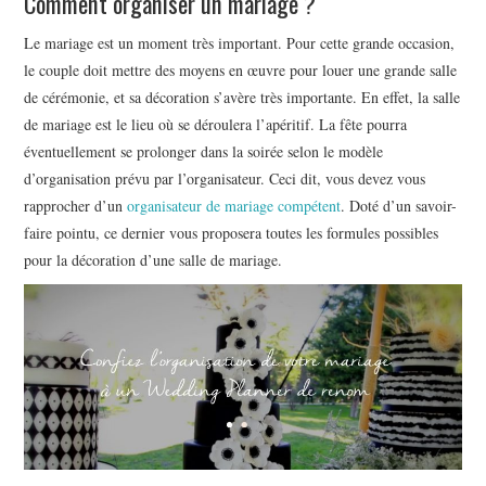
Comment organiser un mariage ?
ENTREPRISE ET
Le mariage est un moment très important. Pour cette grande occasion,
le couple doit mettre des moyens en œuvre pour louer une grande salle
INDUSTRIE
de cérémonie, et sa décoration s’avère très importante. En effet, la salle
de mariage est le lieu où se déroulera l’apéritif. La fête pourra
éventuellement se prolonger dans la soirée selon le modèle
d’organisation prévu par l’organisateur. Ceci dit, vous devez vous
rapprocher d’un
organisateur de mariage compétent
. Doté d’un savoir-
faire pointu, ce dernier vous proposera toutes les formules possibles
pour la décoration d’une salle de mariage.