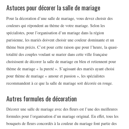
Astuces pour décorer la salle de mariage
Pour la décoration d’une salle de mariage, vous devez choisir des
couleurs qui répondent au thème de votre mariage. Selon les
spécialistes, pour l’organisation d’un mariage dans la région
parisienne, les mariés doivent choisir une couleur dominante et un
thème bien précis. C’est pour cette raison que pour l’heure, la quasi-
totalité des couples voulant se marier dans cette ville française
choisissent de décorer la salle de mariage en bleu et retiennent pour
thème de mariage « la pureté ». S’agissant des mariés ayant choisi
pour thème de mariage « amour et passion », les spécialistes
recommandent à ce que la salle de mariage soit décorée en rouge.
Autres formules de décoration
Décorer une salle de mariage avec des fleurs est l’une des meilleures
formules pour l’organisation d’un mariage original. En effet, tous les
bouquets de fleurs concordés à la couleur du mariage font partie des