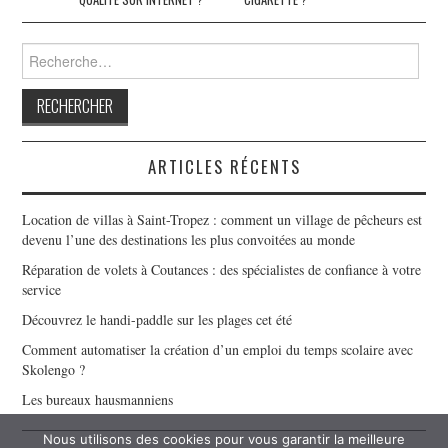
articles
Rechercher :
ARTICLES RÉCENTS
Location de villas à Saint-Tropez : comment un village de pêcheurs est
devenu l’une des destinations les plus convoitées au monde
Réparation de volets à Coutances : des spécialistes de confiance à votre
service
Découvrez le handi-paddle sur les plages cet été
Comment automatiser la création d’un emploi du temps scolaire avec
Skolengo ?
Les bureaux hausmanniens
Nous utilisons des cookies pour vous garantir la meilleure